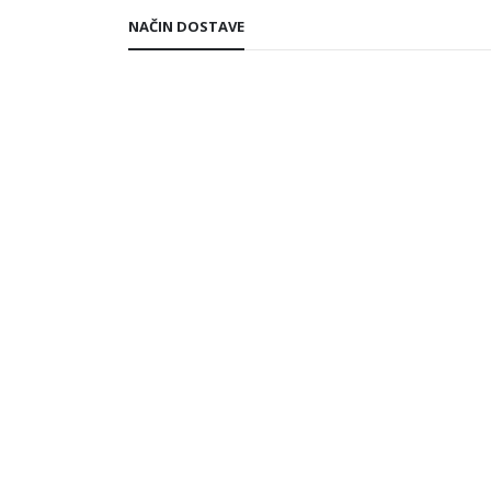
NAČIN DOSTAVE