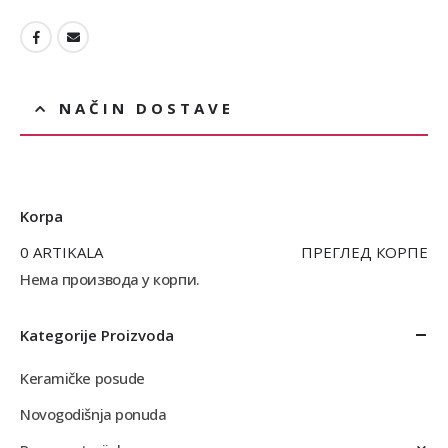
NAČIN DOSTAVE
Korpa
0 ARTIKALA
ПРЕГЛЕД КОРПЕ
Нема производа у корпи.
Kategorije Proizvoda
Keramičke posude
Novogodišnja ponuda