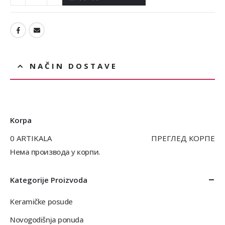
NAČIN DOSTAVE
Korpa
0 ARTIKALA
ПРЕГЛЕД КОРПЕ
Нема производа у корпи.
Kategorije Proizvoda
Keramičke posude
Novogodišnja ponuda